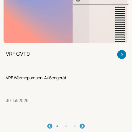
VRF CVT9
VRF Wärmepumpen-Außengerät
30 Juli 2026