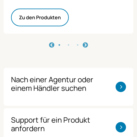
Zu den Produkten
Nach einer Agentur oder
>
einem Händler suchen
Support für ein Produkt
>
anfordern