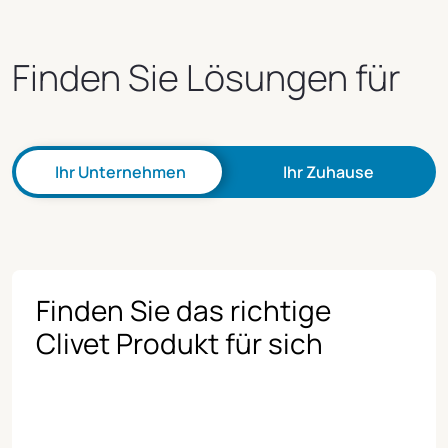
Finden Sie Lösungen für
Ihr Unternehmen
Ihr Zuhause
Finden Sie das richtige
Clivet Produkt für sich