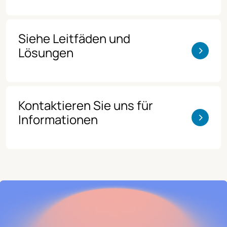
Siehe Leitfäden und
>
Lösungen
Kontaktieren Sie uns für
>
Informationen