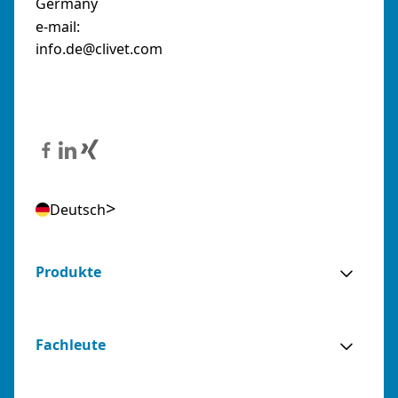
Germany
e-mail:
info.de@clivet.com
Deutsch
Produkte
Fachleute