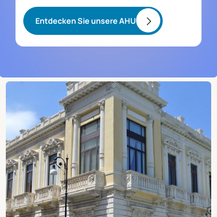
Entdecken Sie unsere AHU