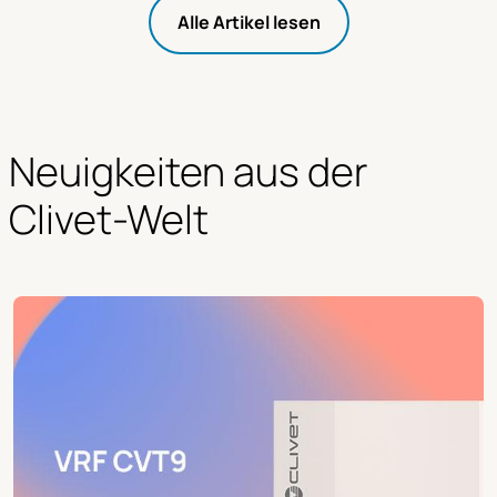
Alle Artikel lesen
Neuigkeiten aus der 
Clivet-Welt