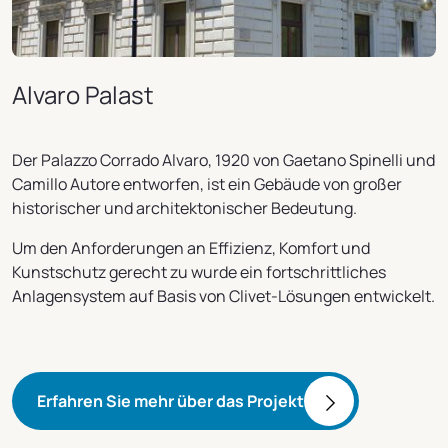
Alvaro Palast
Der Palazzo Corrado Alvaro, 1920 von Gaetano Spinelli und
Camillo Autore entworfen, ist ein Gebäude von großer
historischer und architektonischer Bedeutung.
Um den Anforderungen an Effizienz, Komfort und
Kunstschutz gerecht zu wurde ein fortschrittliches
Anlagensystem auf Basis von Clivet-Lösungen entwickelt.
Erfahren Sie mehr über das Projekt