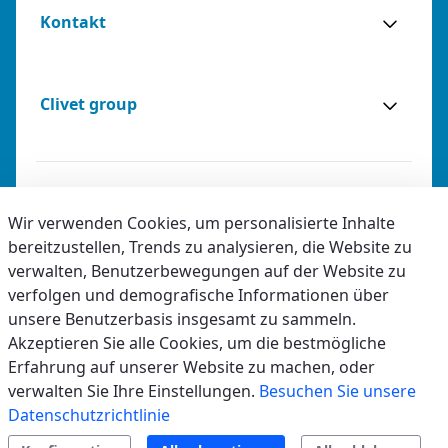
Kontakt
Clivet group
Impressum
Wir verwenden Cookies, um personalisierte Inhalte
bereitzustellen, Trends zu analysieren, die Website zu
Privacy
verwalten, Benutzerbewegungen auf der Website zu
verfolgen und demografische Informationen über
Barrierefreiheit
unsere Benutzerbasis insgesamt zu sammeln.
Akzeptieren Sie alle Cookies, um die bestmögliche
Ethikrichtlinie
Erfahrung auf unserer Website zu machen, oder
verwalten Sie Ihre Einstellungen.
Besuchen Sie unsere
Datenschutzrichtlinie