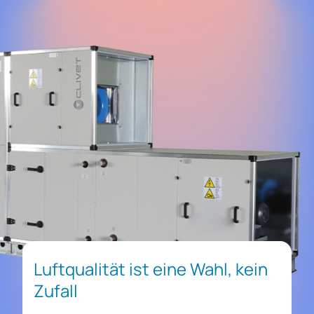
Luftqualität ist eine Wahl, kein
Zufall