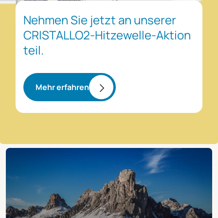
Nehmen Sie jetzt an unserer
CRISTALLO2-Hitzewelle-Aktion
teil.
Mehr erfahren