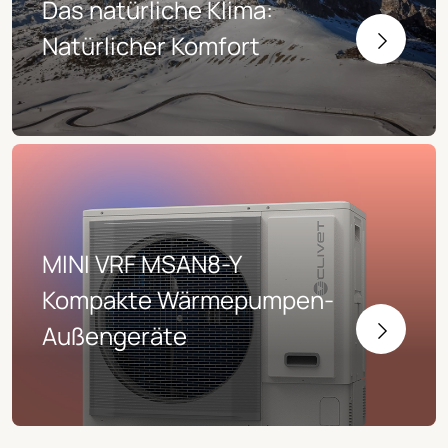
Das natürliche Klima:
Natürlicher Komfort
MINI VRF MSAN8-Y
Kompakte Wärmepumpen-
Außengeräte