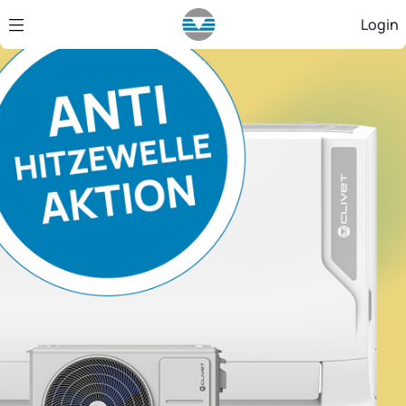
Zum Hauptinhalt springen
Login