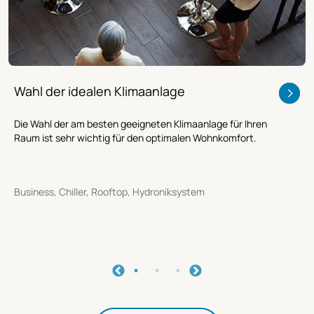
Wahl der idealen Klimaanlage
Die Wahl der am besten geeigneten Klimaanlage für Ihren
Raum ist sehr wichtig für den optimalen Wohnkomfort.
Business, Chiller, Rooftop, Hydroniksystem