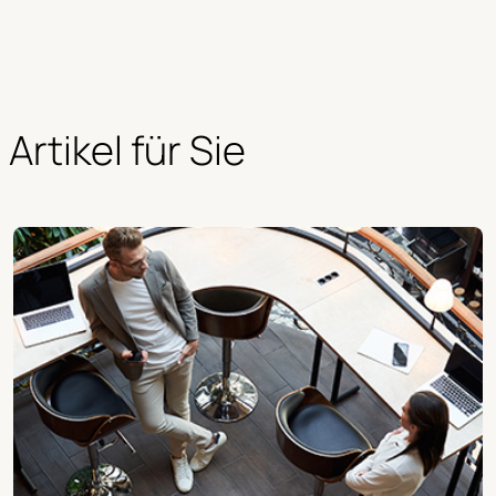
Artikel für Sie