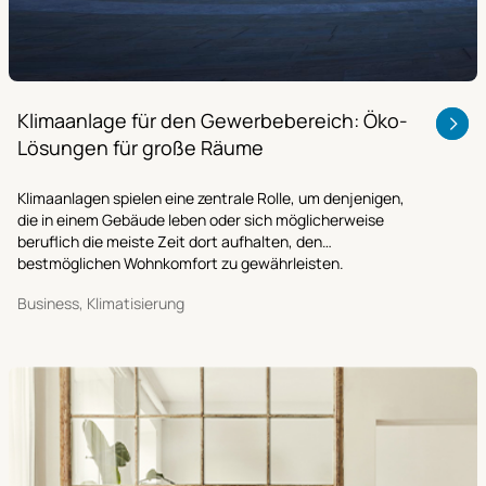
Klimaanlage für den Gewerbebereich: Öko-
Lösungen für große Räume
Klimaanlagen spielen eine zentrale Rolle, um denjenigen,
die in einem Gebäude leben oder sich möglicherweise
beruflich die meiste Zeit dort aufhalten, den
bestmöglichen Wohnkomfort zu gewährleisten.
Business, Klimatisierung