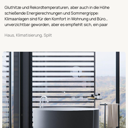
Gluthitze und Rekordtemperaturen, aber auch in die Höhe
schießende Energierechnungen und Sommergrippe:
Klimaanlagen sind für den Komfort in Wohnung und Büro
unverzichtbar geworden, aber es empfiehlt sich, ein paar
Tricks zu beachten, um unerwünschte Unannehmlichkeiten
Haus, Klimatisierung, Split