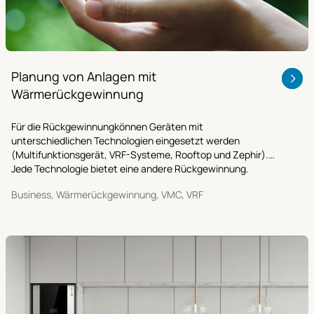
Planung von Anlagen mit
Wärmerückgewinnung
Für die Rückgewinnungkönnen Geräten mit
unterschiedlichen Technologien eingesetzt werden
(Multifunktionsgerät, VRF-Systeme, Rooftop und Zephir).
Jede Technologie bietet eine andere Rückgewinnung.
Business, Wärmerückgewinnung, VMC, VRF