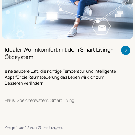
Idealer Wohnkomfort mit dem Smart Living-
Ökosystem
eine saubere Luft, die richtige Temperatur und intelligente
Apps für die Raumsteuerung das Leben wirklich zum
Besseren verändern.
Haus, Speichersystem, Smart Living
Zeige 1 bis 12 von 25 Einträgen.