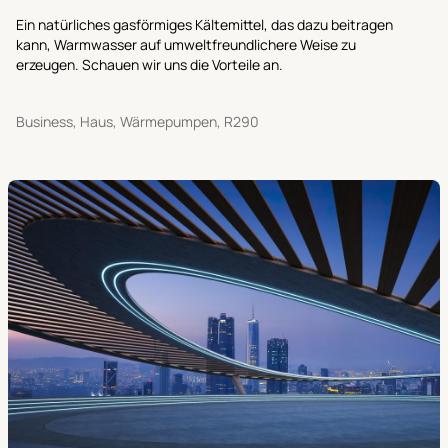
Ein natürliches gasförmiges Kältemittel, das dazu beitragen
kann, Warmwasser auf umweltfreundlichere Weise zu
erzeugen. Schauen wir uns die Vorteile an.
Business, Haus, Wärmepumpen, R290