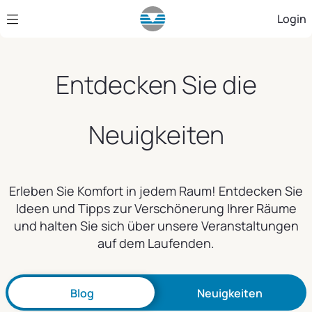
Zum Hauptinhalt springen
Login
Entdecken Sie die
Neuigkeiten
Erleben Sie Komfort in jedem Raum! Entdecken Sie
Ideen und Tipps zur Verschönerung Ihrer Räume
und halten Sie sich über unsere Veranstaltungen
auf dem Laufenden.
Blog
Neuigkeiten