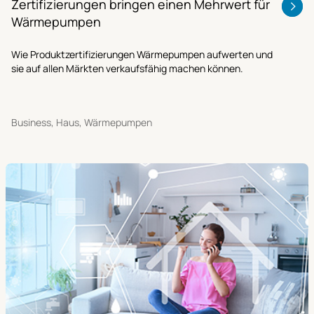
Zertifizierungen bringen einen Mehrwert für
Wärmepumpen
Wie Produktzertifizierungen Wärmepumpen aufwerten und
sie auf allen Märkten verkaufsfähig machen können.
Business, Haus, Wärmepumpen