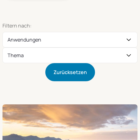
Filtern nach:
Anwendungen
Thema
Zurücksetzen