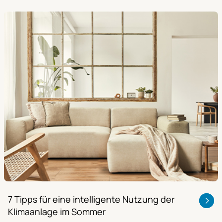
7 Tipps für eine intelligente Nutzung der
Klimaanlage im Sommer