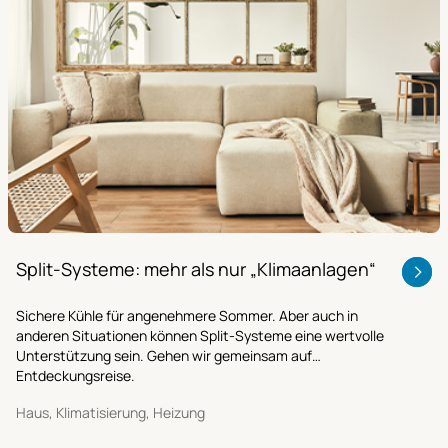
Split-Systeme: mehr als nur „Klimaanlagen“
Sichere Kühle für angenehmere Sommer. Aber auch in
anderen Situationen können Split-Systeme eine wertvolle
Unterstützung sein. Gehen wir gemeinsam auf
Entdeckungsreise.
Haus, Klimatisierung, Heizung