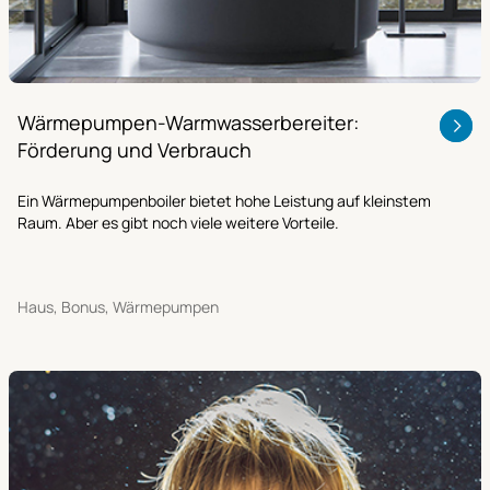
Wärmepumpen-Warmwasserbereiter:
Förderung und Verbrauch
Ein Wärmepumpenboiler bietet hohe Leistung auf kleinstem
Raum. Aber es gibt noch viele weitere Vorteile.
Haus, Bonus, Wärmepumpen