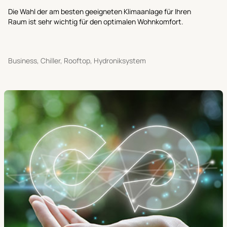
Die Wahl der am besten geeigneten Klimaanlage für Ihren
Raum ist sehr wichtig für den optimalen Wohnkomfort.
Business, Chiller, Rooftop, Hydroniksystem