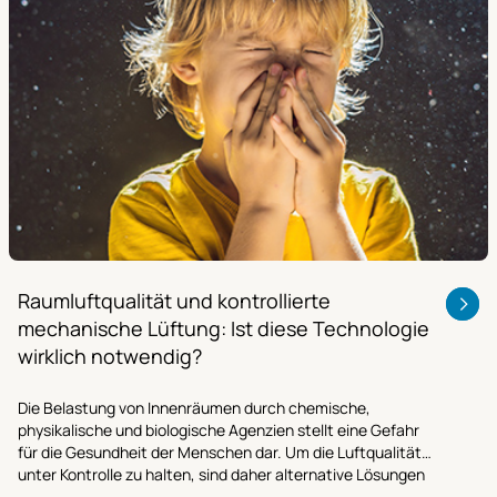
Raumluftqualität und kontrollierte
mechanische Lüftung: Ist diese Technologie
wirklich notwendig?
Die Belastung von Innenräumen durch chemische,
physikalische und biologische Agenzien stellt eine Gefahr
für die Gesundheit der Menschen dar. Um die Luftqualität
unter Kontrolle zu halten, sind daher alternative Lösungen
wie die kontrollierte mechanische Lüftung erforderlich.