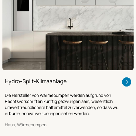
Hydro-Split-Klimaanlage
Die Hersteller von Wärmepumpen werden aufgrund von
Rechtsvorschriften künftig gezwungen sein, wesentlich
umweltfreundlichere Kältemittel zu verwenden, so dass wir
in Kürze innovative Lösungen sehen werden.
Haus, Wärmepumpen