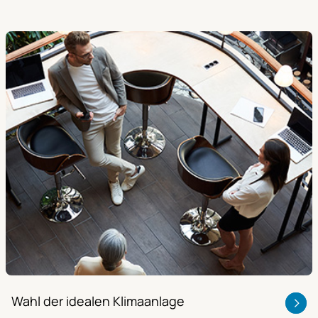
Wahl der idealen Klimaanlage