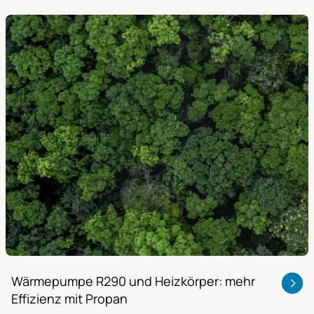
Wärmepumpe R290 und Heizkörper: mehr
Effizienz mit Propan