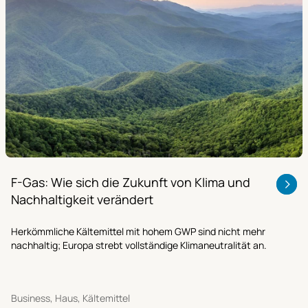
F-Gas: Wie sich die Zukunft von Klima und
Nachhaltigkeit verändert
Herkömmliche Kältemittel mit hohem GWP sind nicht mehr
nachhaltig; Europa strebt vollständige Klimaneutralität an.
Business, Haus, Kältemittel