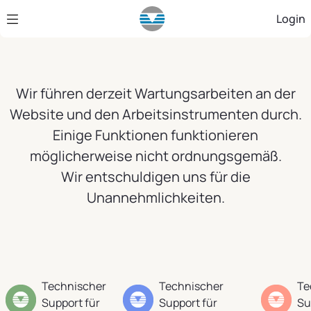
Zum Hauptinhalt springen
Login
Wir führen derzeit Wartungsarbeiten an der
Website und den Arbeitsinstrumenten durch.
Einige Funktionen funktionieren
möglicherweise nicht ordnungsgemäß.
Wir entschuldigen uns für die
Unannehmlichkeiten.
Technischer
Technischer
Te
Support für
Support für
Su